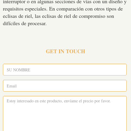
interruptor o en algunas secciones de vías con un diseño y
requisitos especiales. En comparación con otros tipos de
eclisas de riel, las eclisas de riel de compromiso son
difíciles de procesar.
GET IN TOUCH