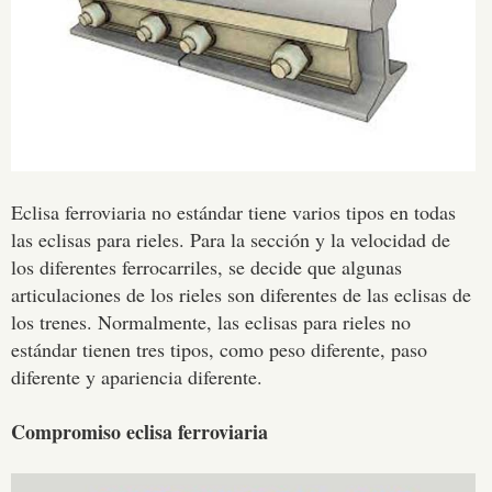
Eclisa ferroviaria no estándar tiene varios tipos en todas
las eclisas para rieles. Para la sección y la velocidad de
los diferentes ferrocarriles, se decide que algunas
articulaciones de los rieles son diferentes de las eclisas de
los trenes. Normalmente, las eclisas para rieles no
estándar tienen tres tipos, como peso diferente, paso
diferente y apariencia diferente.
Compromiso eclisa ferroviaria