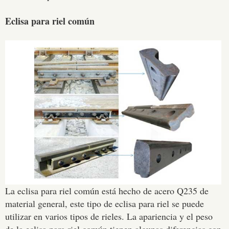
Eclisa para riel común
La eclisa para riel común está hecho de acero Q235 de
material general, este tipo de eclisa para riel se puede
utilizar en varios tipos de rieles. La apariencia y el peso