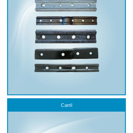
Carril