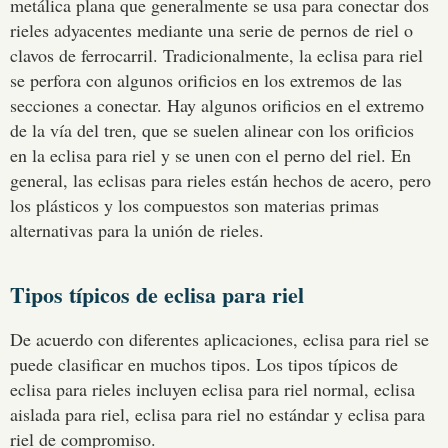
metálica plana que generalmente se usa para conectar dos
rieles adyacentes mediante una serie de pernos de riel o
clavos de ferrocarril. Tradicionalmente, la eclisa para riel
se perfora con algunos orificios en los extremos de las
secciones a conectar. Hay algunos orificios en el extremo
de la vía del tren, que se suelen alinear con los orificios
en la eclisa para riel y se unen con el perno del riel. En
general, las eclisas para rieles están hechos de acero, pero
los plásticos y los compuestos son materias primas
alternativas para la unión de rieles.
Tipos típicos de eclisa para riel
De acuerdo con diferentes aplicaciones, eclisa para riel se
puede clasificar en muchos tipos. Los tipos típicos de
eclisa para rieles incluyen eclisa para riel normal, eclisa
aislada para riel, eclisa para riel no estándar y eclisa para
riel de compromiso.