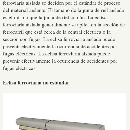
ferroviaria aislada se deciden por el estándar de proceso
del material aislante. El tamaño de la junta de riel aislada
es el mismo que la junta de riel común. La eclisa
ferroviaria aislada generalmente se aplica en la sección de
ferrocarril que está cerca de la central eléctrica o la
sección con fugas. La eclisa ferroviaria aislada puede
prevenir efectivamente la ocurrencia de accidentes por
fugas eléctricas. La eclisa ferroviaria aislada puede
prevenir efectivamente la ocurrencia de accidentes por
fugas eléctricas.
Eclisa ferroviaria no estándar