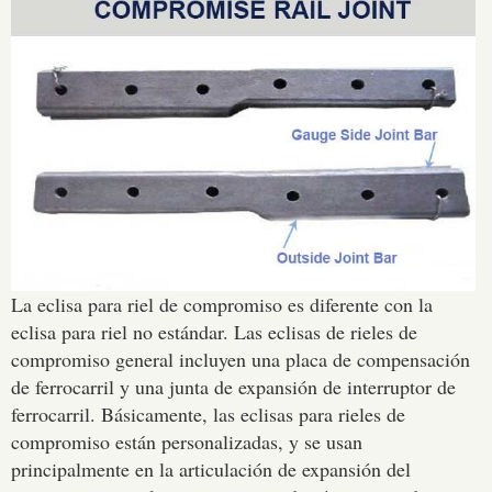
La eclisa para riel de compromiso es diferente con la
eclisa para riel no estándar. Las eclisas de rieles de
compromiso general incluyen una placa de compensación
de ferrocarril y una junta de expansión de interruptor de
ferrocarril. Básicamente, las eclisas para rieles de
compromiso están personalizadas, y se usan
principalmente en la articulación de expansión del