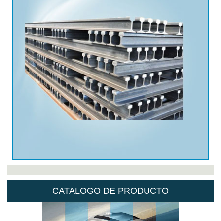
CATALOGO DE PRODUCTO