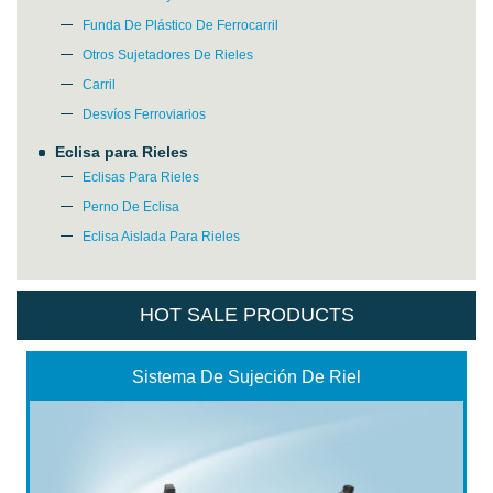
Funda De Plástico De Ferrocarril
Otros Sujetadores De Rieles
Carril
Desvíos Ferroviarios
Eclisa para Rieles
Eclisas Para Rieles
Perno De Eclisa
Eclisa Aislada Para Rieles
HOT SALE PRODUCTS
Sistema De Sujeción De Riel