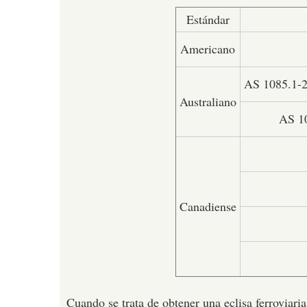
Estándar
Americano
AS 1085.1-2
Australiano
AS 10
Canadiense
Cuando se trata de obtener una eclisa ferroviar