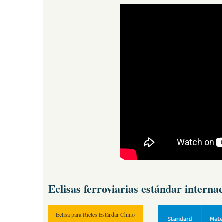
Eclisas
ferroviarias estándar interna
Eclisa para Rieles Estándar Chino