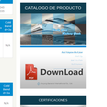
CATALOGO DE PRODUCTO
CERTIFICACIONES